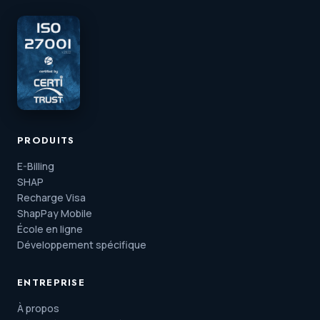
PRODUITS
E-Billing
SHAP
Recharge Visa
ShapPay Mobile
École en ligne
Développement spécifique
ENTREPRISE
À propos