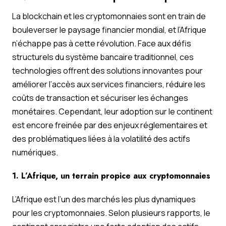
La blockchain et les cryptomonnaies sont en train de
bouleverser le paysage financier mondial, et l’Afrique
n’échappe pas à cette révolution. Face aux défis
structurels du système bancaire traditionnel, ces
technologies offrent des solutions innovantes pour
améliorer l’accès aux services financiers, réduire les
coûts de transaction et sécuriser les échanges
monétaires. Cependant, leur adoption sur le continent
est encore freinée par des enjeux réglementaires et
des problématiques liées à la volatilité des actifs
numériques.
1. L’Afrique, un terrain propice aux cryptomonnaies
L’Afrique est l’un des marchés les plus dynamiques
pour les cryptomonnaies. Selon plusieurs rapports, le