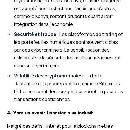
cryptomonnaies. Certains pays, comme le Nigeria,
ont adopté des restrictions, tandis que d’autres,
comme le Kenya, restent prudents quant à leur
intégration dans l’économie.
Sécurité et fraude
: Les plateformes de trading et
les portefeuilles numériques sont souvent ciblés
par des cybercriminels. La sensibilisation des
utilisateurs à la sécurité des actifs numériques est
donc un enjeu majeur.
Volatilité des cryptomonnaies
: La forte
fluctuation des prix des actifs comme le Bitcoin ou
l’Ethereum peut décourager leur adoption pour des
transactions quotidiennes.
4. Vers un avenir financier plus inclusif
Malgré ces défis, l’intérêt pour la blockchain et les