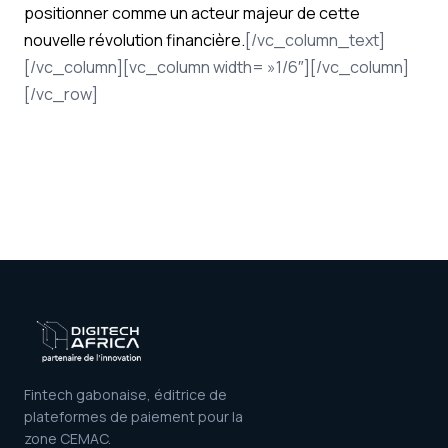
positionner comme un acteur majeur de cette
nouvelle révolution financière.
[/vc_column_text]
[/vc_column][vc_column width= »1/6″][/vc_column]
[/vc_row]
Fintech gabonaise, éditrice de
plateformes de paiement pour la
zone CEMAC.