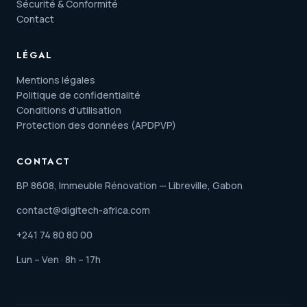
Sécurité & Conformité
Contact
LÉGAL
Mentions légales
Politique de confidentialité
Conditions d’utilisation
Protection des données (APDPVP)
CONTACT
BP 8608, Immeuble Rénovation — Libreville, Gabon
contact@digitech-africa.com
+241 74 80 80 00
Lun – Ven · 8h – 17h