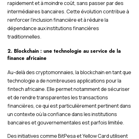
rapidement et à moindre coût, sans passer par des
intermédiaires bancaires. Cette évolution contribue à
renforcer l’inclusion financière et à réduire la
dépendance aux institutions financières
traditionnelles.
2. Blockchain : une technologie au service de la
finance africaine
Au-delà des cryptomonnaies, la blockchain en tant que
technologie a de nombreuses applications pour la
fintech africaine. Elle permet notamment de sécuriser
et de rendre transparentes les transactions
financières, ce qui est particulièrement pertinent dans
un contexte où la confiance dans les institutions
bancaires et gouvernementales est parfois limitée.
Des initiatives comme BitPesa et Yellow Card utilisent