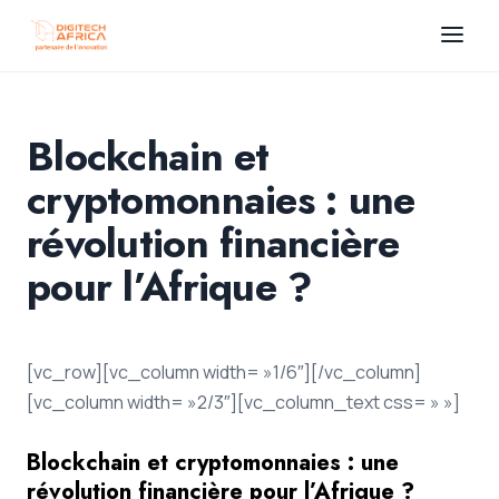
Blockchain et
cryptomonnaies : une
révolution financière
pour l’Afrique ?
[vc_row][vc_column width= »1/6″][/vc_column]
[vc_column width= »2/3″][vc_column_text css= » »]
Blockchain et cryptomonnaies : une
révolution financière pour l’Afrique ?