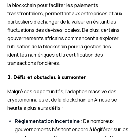
la blockchain pour faciliter les paiements
transfrontaliers, permettant aux entreprises et aux
particuliers d’échanger de la valeur en évitant les
fluctuations des devises locales. De plus, certains
gouvernements africains commencent à explorer
l’utilisation de la blockchain pour la gestion des
identités numériques et la certification des
transactions foncières.
3. Défis et obstacles à surmonter
Malgré ces opportunités, l’adoption massive des
cryptomonnaies et de la blockchain en Afrique se
heurte à plusieurs défis :
Réglementation incertaine
: De nombreux
gouvernements hésitent encore à légiférer sur les