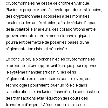
cryptomonnaies ne cesse de croître en Afrique.
Plusieurs projets visent à développer des stablecoins,
des cryptomonnaies adossées à des monnaies
locales ou des actifs stables, afin de réduire l’impact
de la volatilité. Par ailleurs, des collaborations entre
gouvernements et entreprises technologiques
pourraient permettre de poser les bases d’une
réglementation claire et sécurisée.
En conclusion, la blockchain et les cryptomonnaies
représentent une opportunité unique pour repenser
le système financier africain. Si les défis
réglementaires et sécuritaires sont relevés, ces
technologies pourraient jouer un rôle clé dans
l’accélération de l’inclusion financière, la sécurisation
des transactions et la réduction des coûts des
transferts d’argent. L’Afrique pourrait ainsi se