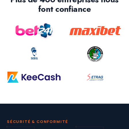
font confiance
SÉCURITÉ & CONFORMITÉ