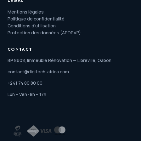
LÉGAL
Mentions légales
Politique de confidentialité
Conditions d’utilisation
Protection des données (APDPVP)
CONTACT
BP 8608, Immeuble Rénovation — Libreville, Gabon
contact@digitech-africa.com
+241 74 80 80 00
Lun – Ven · 8h – 17h