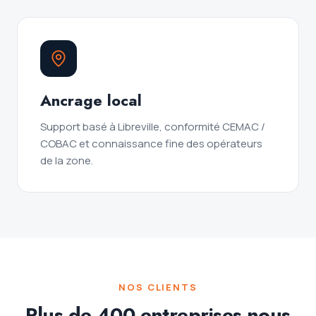
Ancrage local
Support basé à Libreville, conformité CEMAC /
COBAC et connaissance fine des opérateurs
de la zone.
NOS CLIENTS
Plus de 400 entreprises nous