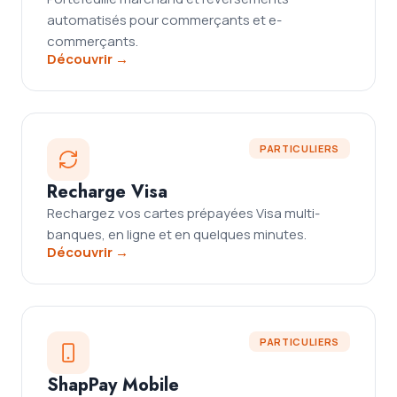
automatisés pour commerçants et e-
commerçants.
Découvrir →
PARTICULIERS
Recharge Visa
Rechargez vos cartes prépayées Visa multi-
banques, en ligne et en quelques minutes.
Découvrir →
PARTICULIERS
ShapPay Mobile