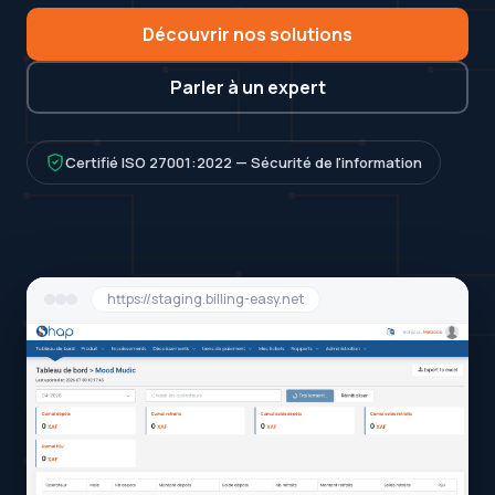
Découvrir nos solutions
Parler à un expert
Certifié ISO 27001:2022 — Sécurité de l'information
https://staging.billing-easy.net