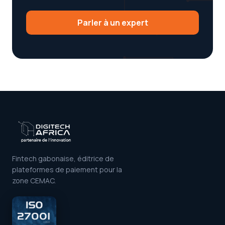
Parler à un expert
Fintech gabonaise, éditrice de
plateformes de paiement pour la
zone CEMAC.