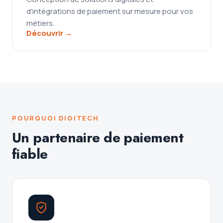
d'intégrations de paiement sur mesure pour vos
métiers.
Découvrir →
POURQUOI DIGITECH
Un partenaire de paiement
fiable