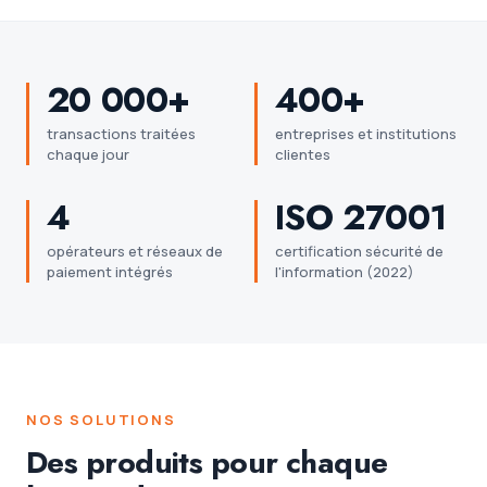
20 000+
400+
transactions traitées
entreprises et institutions
chaque jour
clientes
4
ISO 27001
opérateurs et réseaux de
certification sécurité de
paiement intégrés
l'information (2022)
NOS SOLUTIONS
Des produits pour chaque