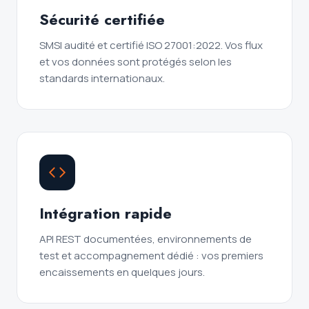
Sécurité certifiée
SMSI audité et certifié ISO 27001:2022. Vos flux
et vos données sont protégés selon les
standards internationaux.
Intégration rapide
API REST documentées, environnements de
test et accompagnement dédié : vos premiers
encaissements en quelques jours.