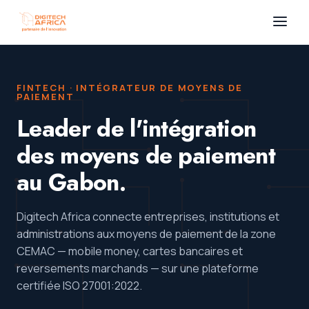
FINTECH · INTÉGRATEUR DE MOYENS DE
PAIEMENT
Leader de l'intégration
des moyens de paiement
au Gabon.
Digitech Africa connecte entreprises, institutions et
administrations aux moyens de paiement de la zone
CEMAC — mobile money, cartes bancaires et
reversements marchands — sur une plateforme
certifiée ISO 27001:2022.