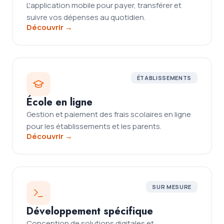
L'application mobile pour payer, transférer et
suivre vos dépenses au quotidien.
Découvrir →
ÉTABLISSEMENTS
École en ligne
Gestion et paiement des frais scolaires en ligne
pour les établissements et les parents.
Découvrir →
SUR MESURE
Développement spécifique
Conception de solutions digitales et