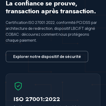
La confiance se prouve,
transaction après transaction.
Certification ISO 27001:2022, conformité PCI DSS par
architecture de redirection, dispositif LBC/FT aligné
COBAC : découvrez comment nous protégeons
chaque paiement.
Explorer notre dispositif de sécurité
ISO 27001:2022