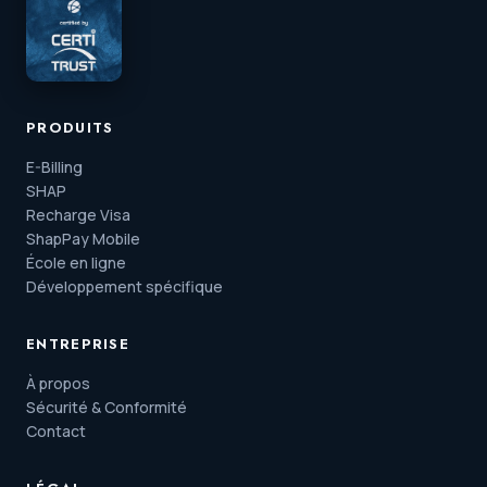
PRODUITS
E-Billing
SHAP
Recharge Visa
ShapPay Mobile
École en ligne
Développement spécifique
ENTREPRISE
À propos
Sécurité & Conformité
Contact