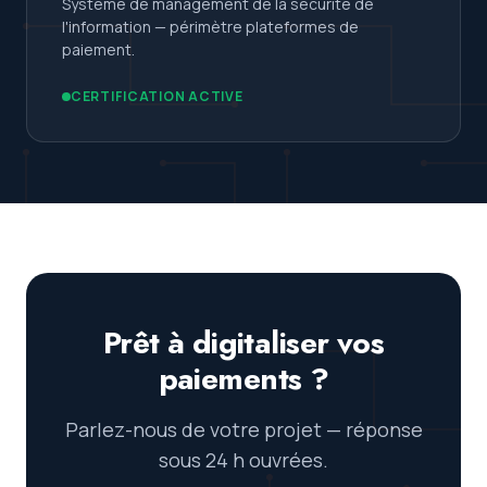
Système de management de la sécurité de
l'information — périmètre plateformes de
paiement.
CERTIFICATION ACTIVE
Prêt à digitaliser vos
paiements ?
Parlez-nous de votre projet — réponse
sous 24 h ouvrées.