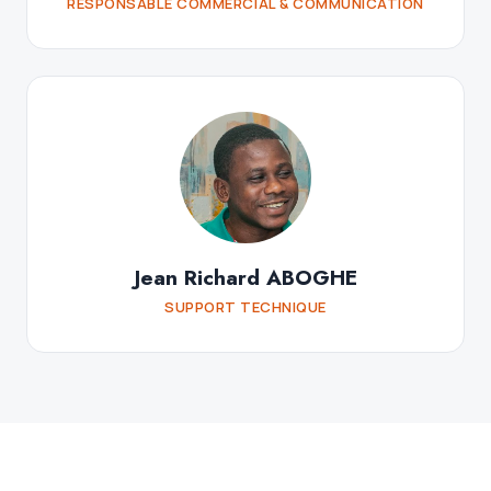
RESPONSABLE COMMERCIAL & COMMUNICATION
Jean Richard ABOGHE
SUPPORT TECHNIQUE