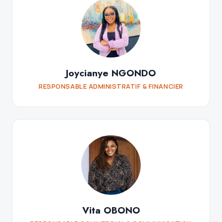
Joycianye NGONDO
RESPONSABLE ADMINISTRATIF & FINANCIER
Vita OBONO