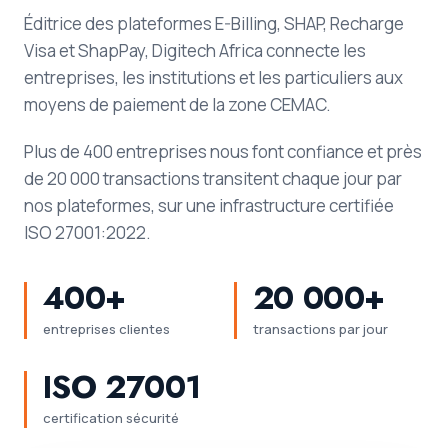
Éditrice des plateformes E-Billing, SHAP, Recharge
Visa et ShapPay, Digitech Africa connecte les
entreprises, les institutions et les particuliers aux
moyens de paiement de la zone CEMAC.
Plus de 400 entreprises nous font confiance et près
de 20 000 transactions transitent chaque jour par
nos plateformes, sur une infrastructure certifiée
ISO 27001:2022.
400+
20 000+
entreprises clientes
transactions par jour
ISO 27001
certification sécurité