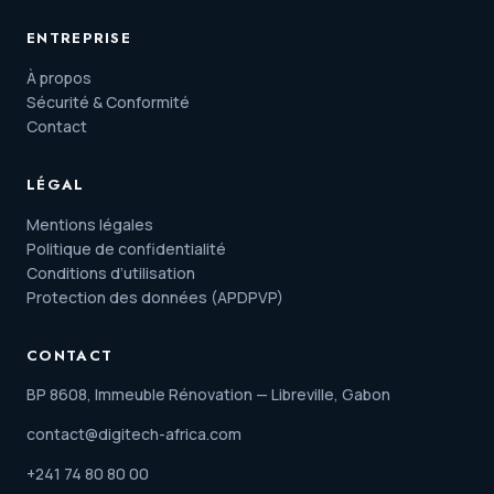
ENTREPRISE
À propos
Sécurité & Conformité
Contact
LÉGAL
Mentions légales
Politique de confidentialité
Conditions d’utilisation
Protection des données (APDPVP)
CONTACT
BP 8608, Immeuble Rénovation — Libreville, Gabon
contact@digitech-africa.com
+241 74 80 80 00