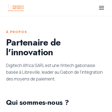
À PROPOS
Partenaire de
l'innovation
Digitech Africa SARL est une fintech gabonaise
basée à Libreville, leader au Gabon de l'intégration
des moyens de paiement.
Qui sommes-nous ?