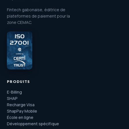
Fintech gabonaise, éditrice de
plateformes de paiement pour la
zone CEMAC.
PRODUITS
E-Billing
SHAP
Recharge Visa
ShapPay Mobile
École en ligne
Développement spécifique