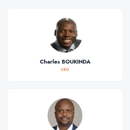
Charles BOUKINDA
CEO