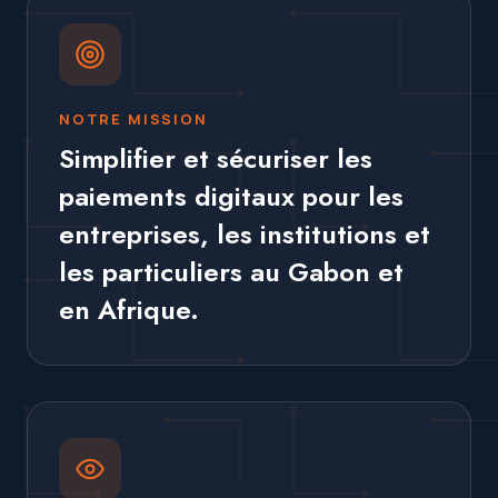
NOTRE MISSION
Simplifier et sécuriser les
paiements digitaux pour les
entreprises, les institutions et
les particuliers au Gabon et
en Afrique.