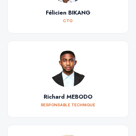
Félicien BIKANG
CTO
Richard MEBODO
RESPONSABLE TECHNIQUE