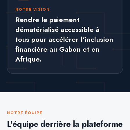
NOTRE VISION
Rendre le paiement
dématérialisé accessible à
tous pour accélérer l'inclusion
financière au Gabon et en
Afrique.
NOTRE ÉQUIPE
L'équipe derrière la plateforme